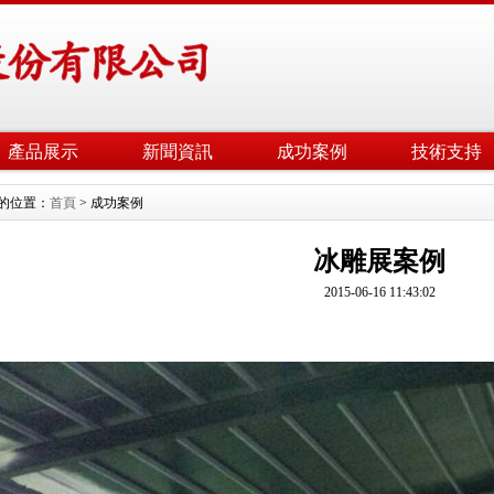
產品展示
新聞資訊
成功案例
技術支持
的位置：
首頁
> 成功案例
冰雕展案例
2015-06-16 11:43:02