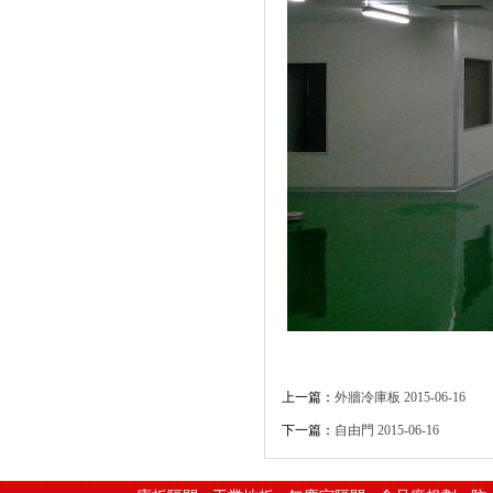
上一篇：
外牆冷庫板
2015-06-16
下一篇：
自由門
2015-06-16