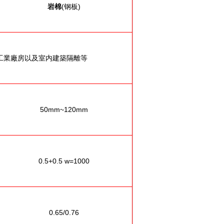
岩棉
(钢板)
工業廠房以及室内建築隔離等
50mm~120mm
0.5+0.5 w=1000
0.65/0.76